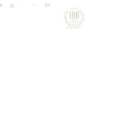
|
RU
EN