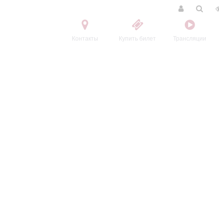
Контакты
Купить билет
Трансляции