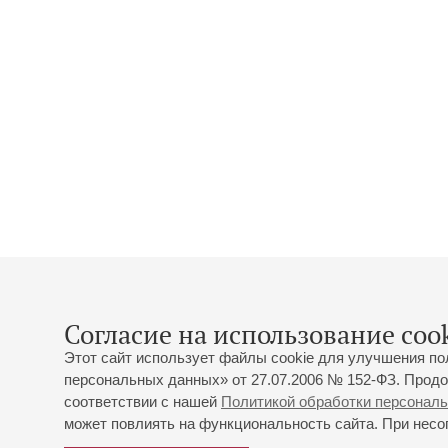
Согласие на использование cook
Этот сайт использует файлы cookie для улучшения по
персональных данных» от 27.07.2006 № 152-ФЗ. Продо
соответствии с нашей
Политикой обработки персонал
может повлиять на функциональность сайта. При несог