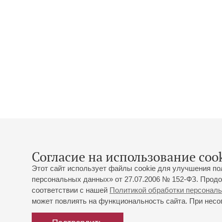
Согласие на использование cook
Этот сайт использует файлы cookie для улучшения по
персональных данных» от 27.07.2006 № 152-ФЗ. Продо
соответствии с нашей
Политикой обработки персонал
может повлиять на функциональность сайта. При несог