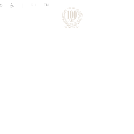
|
RU
EN