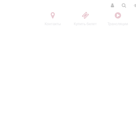
Контакты
Купить билет
Трансляции