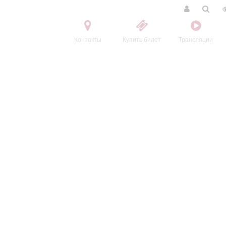
Контакты
Купить билет
Трансляции