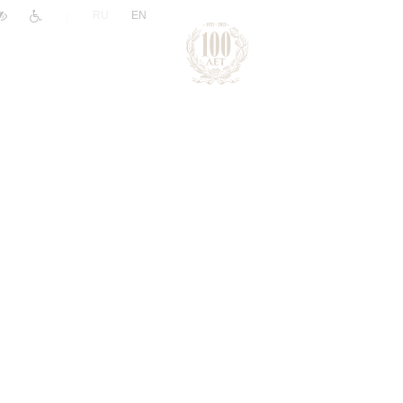
|
RU
EN