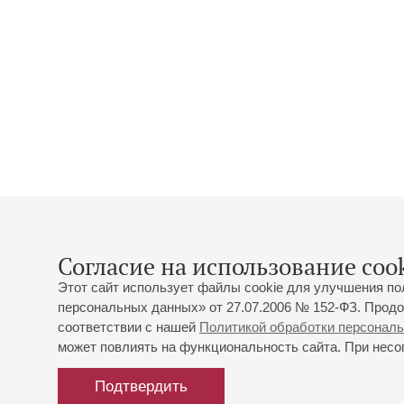
Согласие на использование cook
Этот сайт использует файлы cookie для улучшения по
персональных данных» от 27.07.2006 № 152-ФЗ. Продо
соответствии с нашей
Политикой обработки персонал
может повлиять на функциональность сайта. При несог
Подтвердить