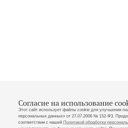
Согласие на использование cook
Этот сайт использует файлы cookie для улучшения по
персональных данных» от 27.07.2006 № 152-ФЗ. Продо
соответствии с нашей
Политикой обработки персонал