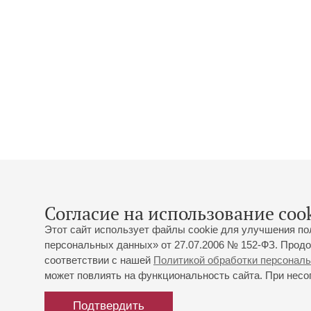
Согласие на использование cook
Этот сайт использует файлы cookie для улучшения по
персональных данных» от 27.07.2006 № 152-ФЗ. Продо
соответствии с нашей
Политикой обработки персонал
может повлиять на функциональность сайта. При несог
Подтвердить