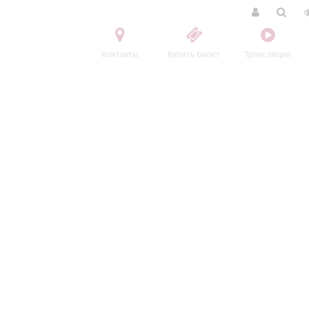
Контакты
Купить билет
Трансляции