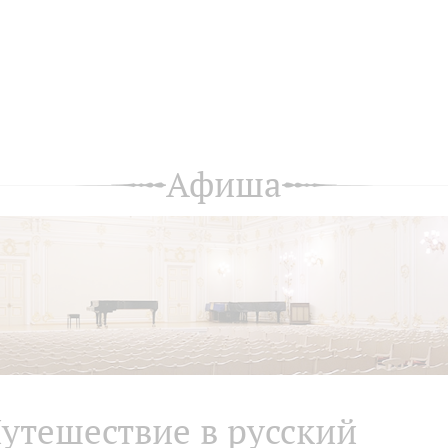
Афиша
утешествие в русский