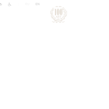
|
RU
EN