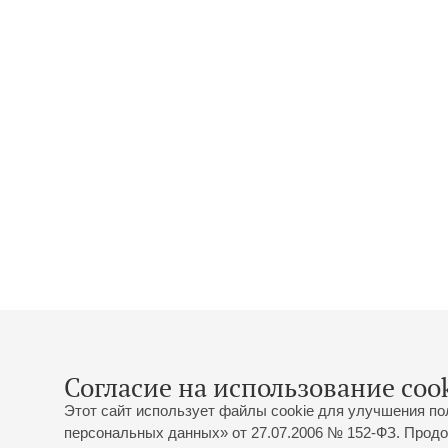
Согласие на использование cook
Этот сайт использует файлы cookie для улучшения по
персональных данных» от 27.07.2006 № 152-ФЗ. Продо