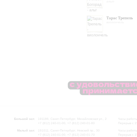
альт
Тарас Трепель
виолончель
Большой зал:
191186, Санкт-Петербург, Михайловская ул., 2
Часы работы
+7 (812) 240-01-00, +7 (812) 240-01-80
Перерыв с 1
Малый зал:
191011, Санкт-Петербург, Невский пр., 30
Часы работы
+7 (812) 240-01-00, +7 (812) 240-01-70
Перерыв с 1