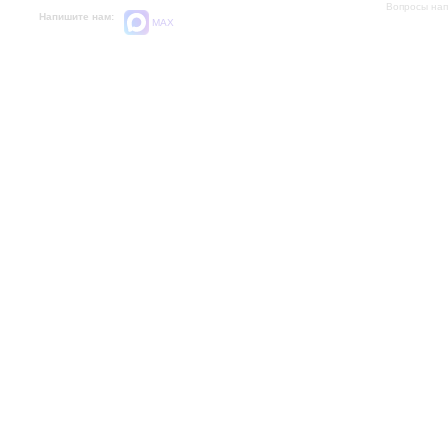
Вопросы на
Напишите нам:
MAX