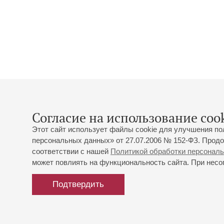
Согласие на использование cook
Этот сайт использует файлы cookie для улучшения по
персональных данных» от 27.07.2006 № 152-ФЗ. Продо
соответствии с нашей
Политикой обработки персонал
может повлиять на функциональность сайта. При несог
Подтвердить