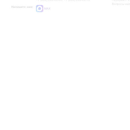
Вопросы на
Напишите нам:
MAX