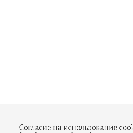
Согласие на использование cook