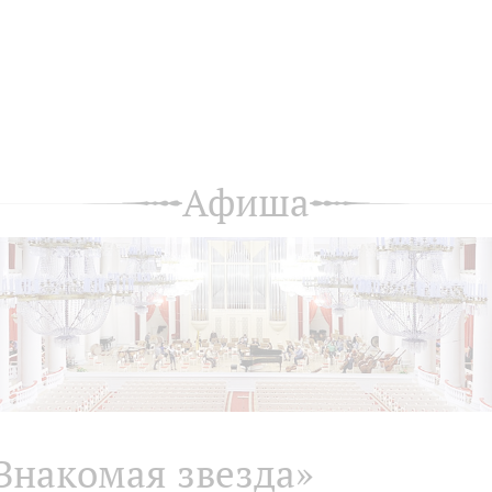
Афиша
Знакомая звезда»