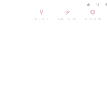
Контакты
Купить билет
Трансляции