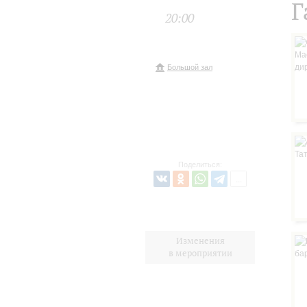
Г
20:00
Большой зал
Поделиться:
Изменения
в мероприятии