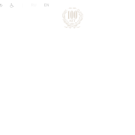
|
RU
EN