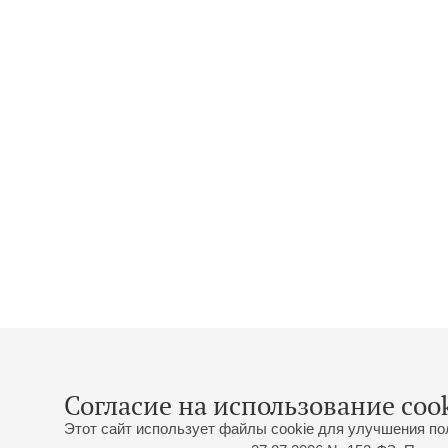
Согласие на использование cook
Этот сайт использует файлы cookie для улучшения по