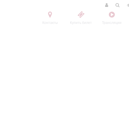
Контакты
Купить билет
Трансляции