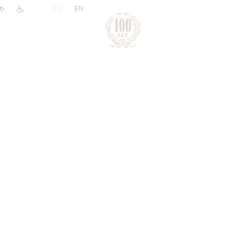
|
RU
EN