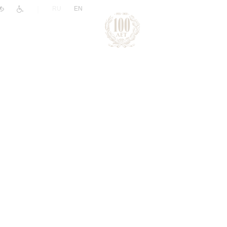
|
RU
EN