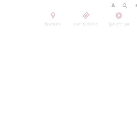
Контакты
Купить билет
Трансляции