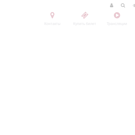
Контакты
Купить билет
Трансляции