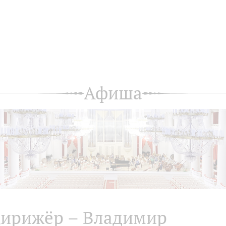
Афиша
ирижёр – Владимир