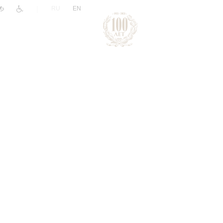
|
RU
EN