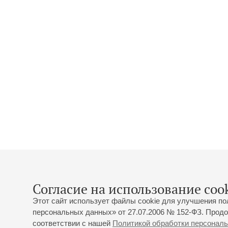
Согласие на использование cook
Этот сайт использует файлы cookie для улучшения по
персональных данных» от 27.07.2006 № 152-ФЗ. Продо
соответствии с нашей
Политикой обработки персонал