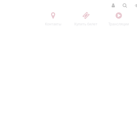
Контакты
Купить билет
Трансляции