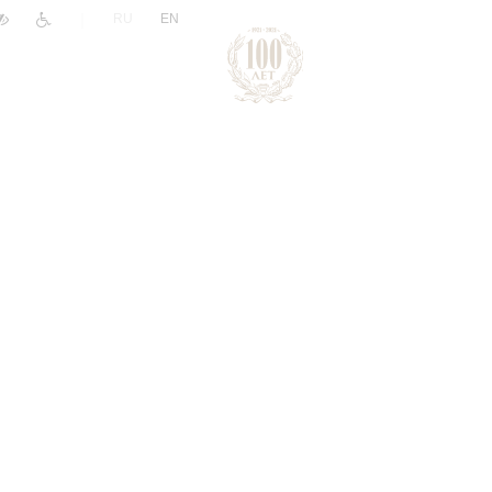
|
RU
EN