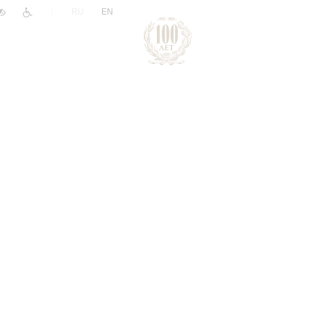
|
RU
EN