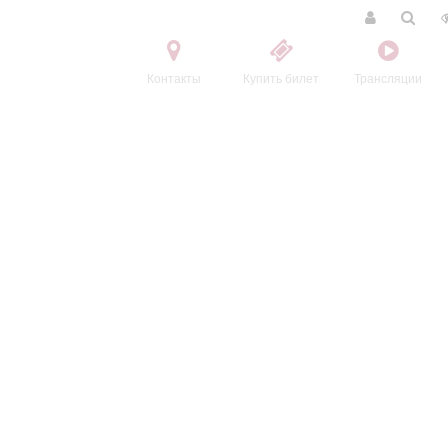
Контакты
Купить билет
Трансляции