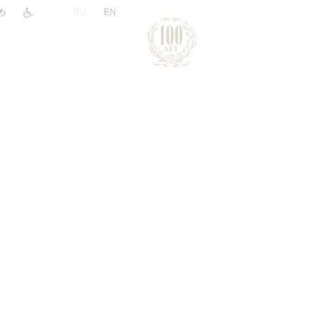
|
RU
EN