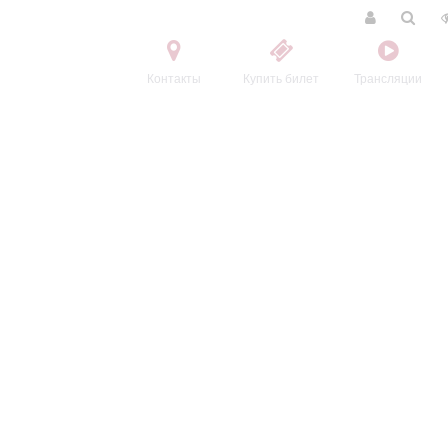
Контакты
Купить билет
Трансляции