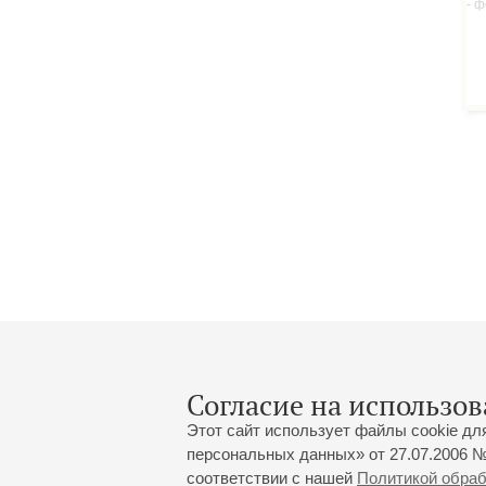
Согласие на использов
Этот сайт использует файлы cookie дл
персональных данных» от 27.07.2006 №
соответствии с нашей
Политикой обра