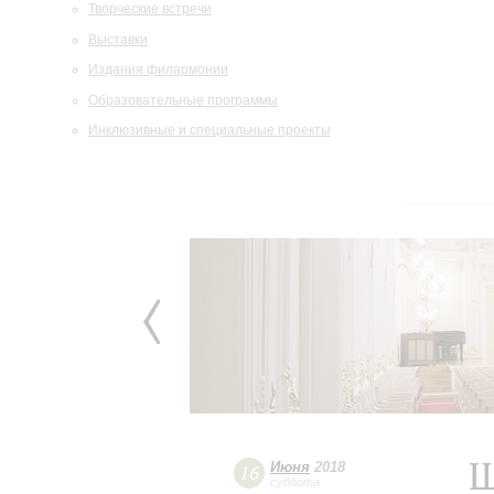
Творческие встречи
Выставки
Издания филармонии
Образовательные программы
Инклюзивные и специальные проекты
Ш
Июня
2018
16
суббота