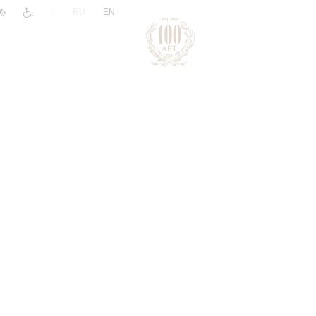
|
RU
EN