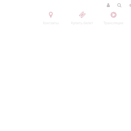
Контакты
Купить билет
Трансляции