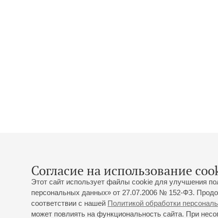
Согласие на использование cook
Этот сайт использует файлы cookie для улучшения по
персональных данных» от 27.07.2006 № 152-ФЗ. Продо
соответствии с нашей
Политикой обработки персонал
может повлиять на функциональность сайта. При несог