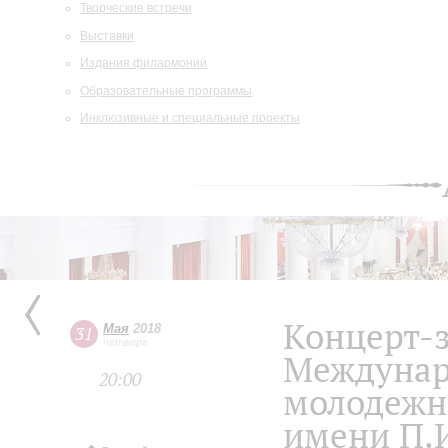
Творческие встречи
Выставки
Издания филармонии
Образовательные программы
Инклюзивные и специальные проекты
Концерт-
Мая
2018
31
четверг
Междунар
20:00
молодежн
имени П.