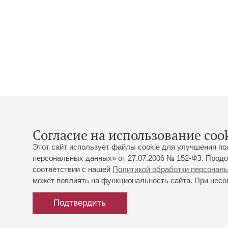
Согласие на использование cook
Этот сайт использует файлы cookie для улучшения по
персональных данных» от 27.07.2006 № 152-ФЗ. Продо
соответствии с нашей
Политикой обработки персонал
может повлиять на функциональность сайта. При несог
Подтвердить