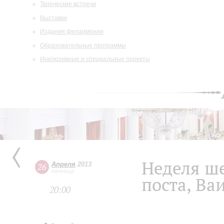
Творческие встречи
Выставки
Издания филармонии
Образовательные программы
Инклюзивные и специальные проекты
Неделя ше
Апреля
2013
26
пятница
поста, Ва
20:00