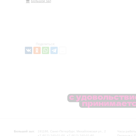
Большой зал
Поделиться:
Большой зал:
191186, Санкт-Петербург, Михайловская ул., 2
Часы работы
+7 (812) 240-01-00, +7 (812) 240-01-80
Перерыв с 1