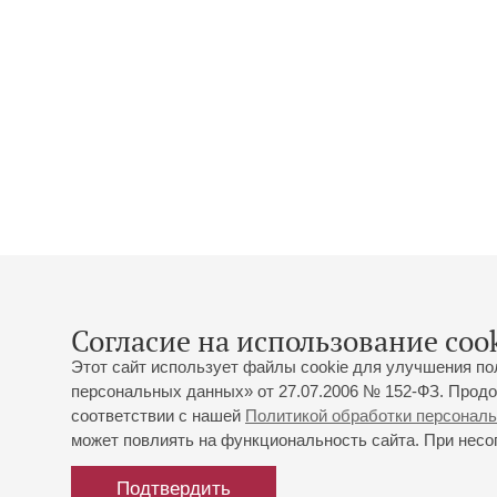
Согласие на использование cook
Этот сайт использует файлы cookie для улучшения по
персональных данных» от 27.07.2006 № 152-ФЗ. Продо
соответствии с нашей
Политикой обработки персонал
может повлиять на функциональность сайта. При несог
Подтвердить