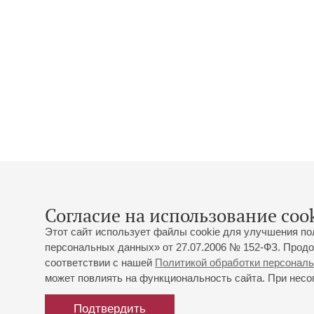
Согласие на использование cook
Этот сайт использует файлы cookie для улучшения по
персональных данных» от 27.07.2006 № 152-ФЗ. Продо
соответствии с нашей
Политикой обработки персонал
может повлиять на функциональность сайта. При несог
Подтвердить