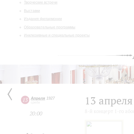
Творческие встречи
Выставки
Издания филармонии
Образовательные программы
Инклюзивные и специальные проекты
13 апреля
Апреля
1927
13
среда
8-й концерт 1-го аб
20:00