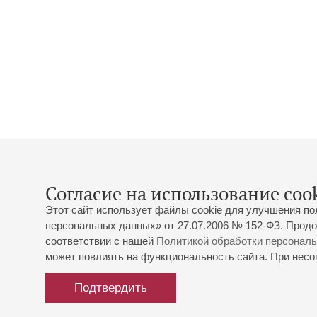
Согласие на использование cook
Этот сайт использует файлы cookie для улучшения по
персональных данных» от 27.07.2006 № 152-ФЗ. Продо
соответствии с нашей
Политикой обработки персонал
может повлиять на функциональность сайта. При несог
Подтвердить