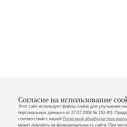
Согласие на использование cook
Этот сайт использует файлы cookie для улучшения по
персональных данных» от 27.07.2006 № 152-ФЗ. Продо
соответствии с нашей
Политикой обработки персонал
может повлиять на функциональность сайта. При несог