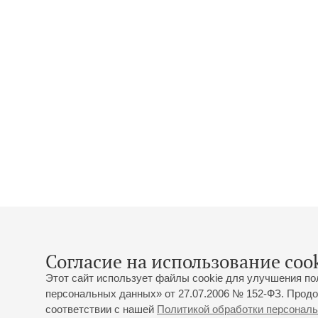
Согласие на использование cook
Этот сайт использует файлы cookie для улучшения по
персональных данных» от 27.07.2006 № 152-ФЗ. Продо
соответствии с нашей
Политикой обработки персонал