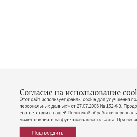
Согласие на использование cook
Этот сайт использует файлы cookie для улучшения по
персональных данных» от 27.07.2006 № 152-ФЗ. Продо
соответствии с нашей
Политикой обработки персонал
может повлиять на функциональность сайта. При несог
Подтвердить