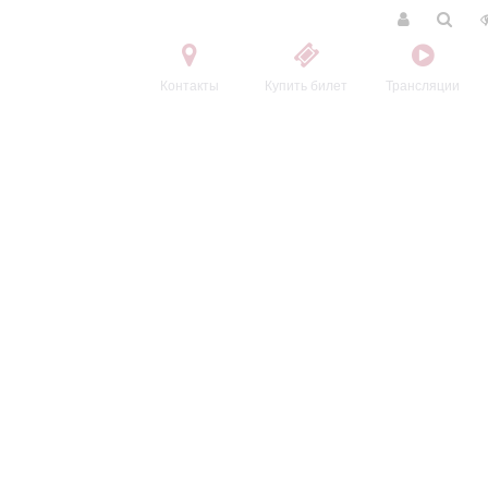
Контакты
Купить билет
Трансляции