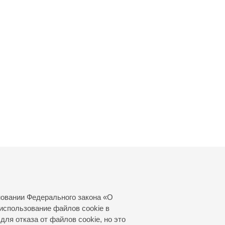
новании Федерального закона «О
использование файлов cookie в
для отказа от файлов cookie, но это