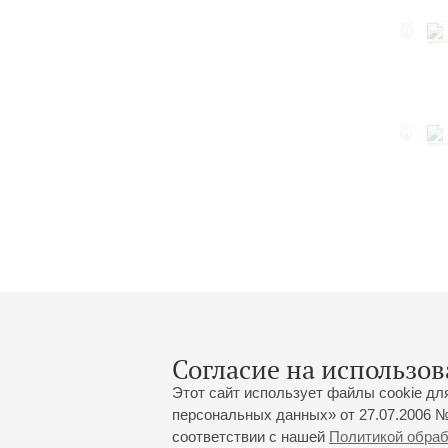
Согласие на использов
Этот сайт использует файлы cookie дл
персональных данных» от 27.07.2006 №
соответствии с нашей
Политикой обра