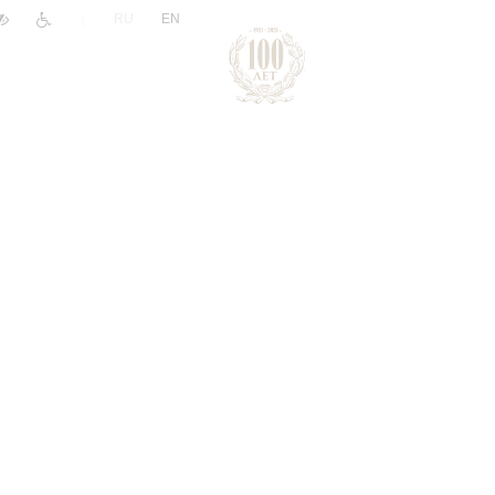
|
RU
EN