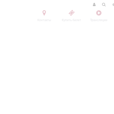
Контакты
Купить билет
Трансляции