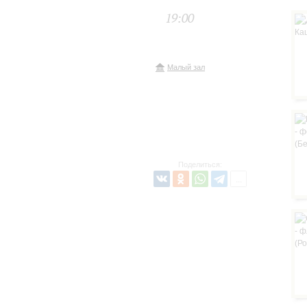
19:00
Малый зал
Поделиться: