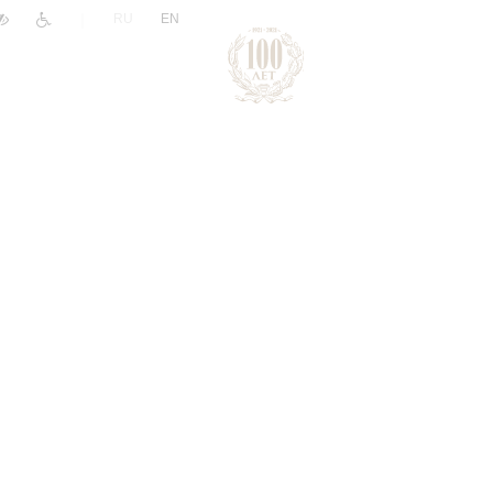
|
RU
EN