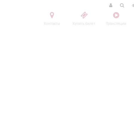
Контакты
Купить билет
Трансляции