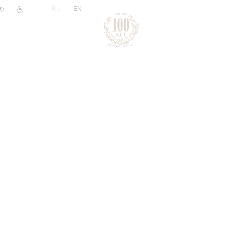
|
RU
EN