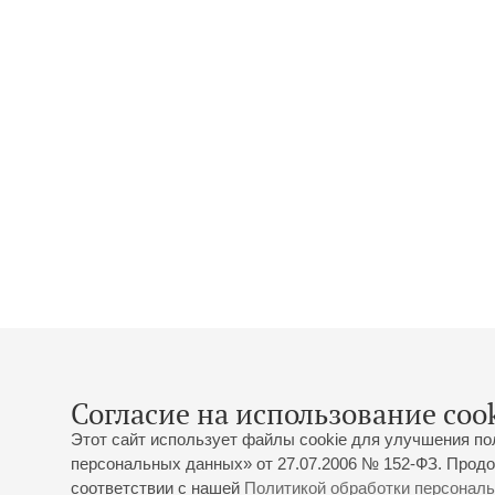
Согласие на использование cook
Этот сайт использует файлы cookie для улучшения по
персональных данных» от 27.07.2006 № 152-ФЗ. Продо
соответствии с нашей
Политикой обработки персонал