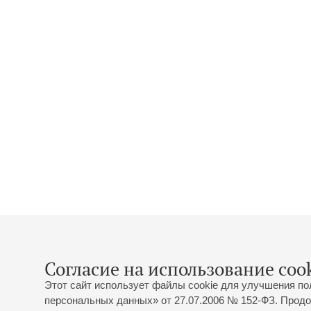
Согласие на использование cook
Этот сайт использует файлы cookie для улучшения по
персональных данных» от 27.07.2006 № 152-ФЗ. Продо