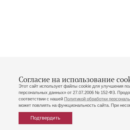
Согласие на использование cook
Этот сайт использует файлы cookie для улучшения по
персональных данных» от 27.07.2006 № 152-ФЗ. Продо
соответствии с нашей
Политикой обработки персонал
может повлиять на функциональность сайта. При несог
Подтвердить