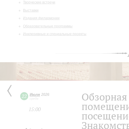
Творческие встречи
Выставки
Издания филармонии
Образовательные программы
Инклюзивные и специальные проекты
Обзорная 
Июля
2026
22
среда
помещени
15:00
посещение
Знакомств