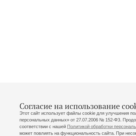
Согласие на использование cook
Этот сайт использует файлы cookie для улучшения по
персональных данных» от 27.07.2006 № 152-ФЗ. Продо
соответствии с нашей
Политикой обработки персонал
может повлиять на функциональность сайта. При несог