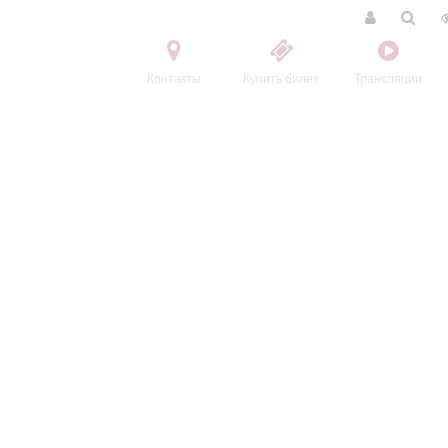
Контакты
Купить билет
Трансляции