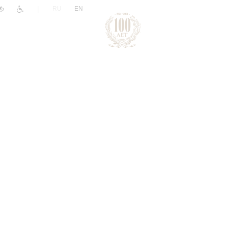
|
RU
EN