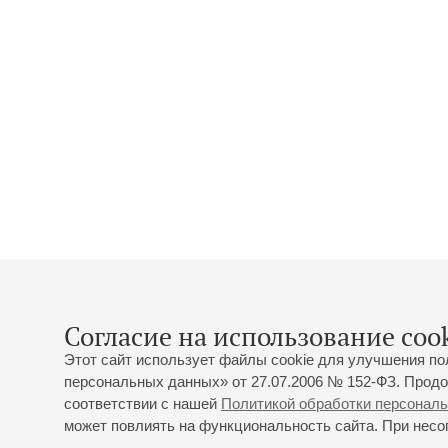
Согласие на использование cook
Этот сайт использует файлы cookie для улучшения по
персональных данных» от 27.07.2006 № 152-ФЗ. Продо
соответствии с нашей
Политикой обработки персонал
может повлиять на функциональность сайта. При несог