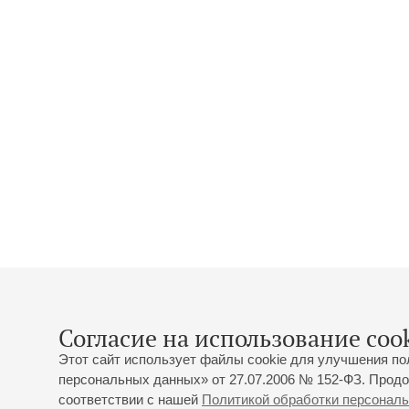
Согласие на использование cook
Этот сайт использует файлы cookie для улучшения по
персональных данных» от 27.07.2006 № 152-ФЗ. Продо
соответствии с нашей
Политикой обработки персонал