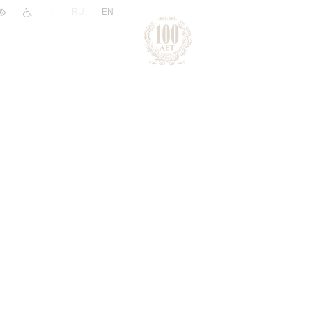
|
RU
EN