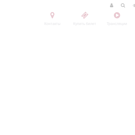
Контакты
Купить билет
Трансляции