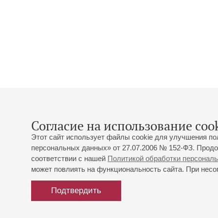
Согласие на использование cook
Этот сайт использует файлы cookie для улучшения по
персональных данных» от 27.07.2006 № 152-ФЗ. Продо
соответствии с нашей
Политикой обработки персонал
может повлиять на функциональность сайта. При несог
Подтвердить