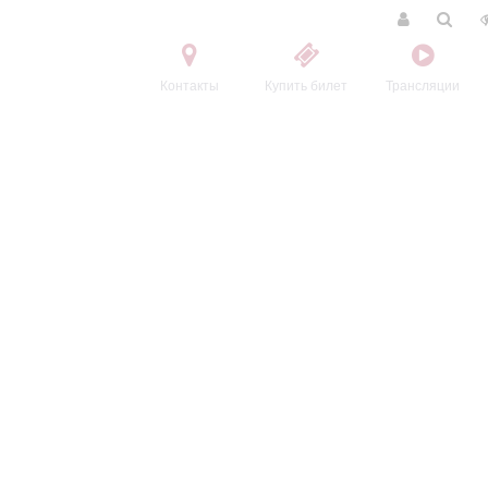
Контакты
Купить билет
Трансляции