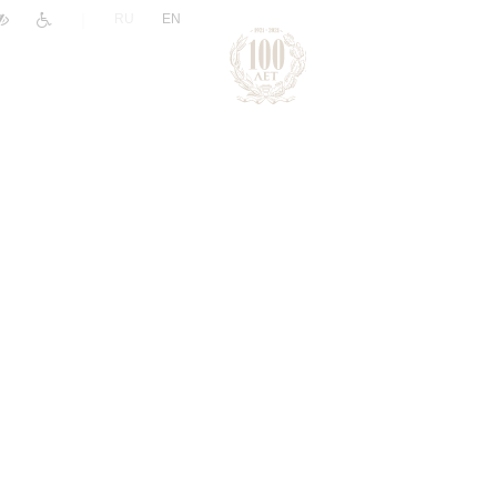
|
RU
EN