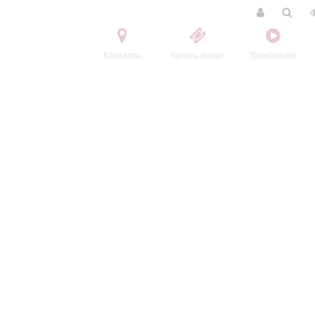
Контакты
Купить билет
Трансляции