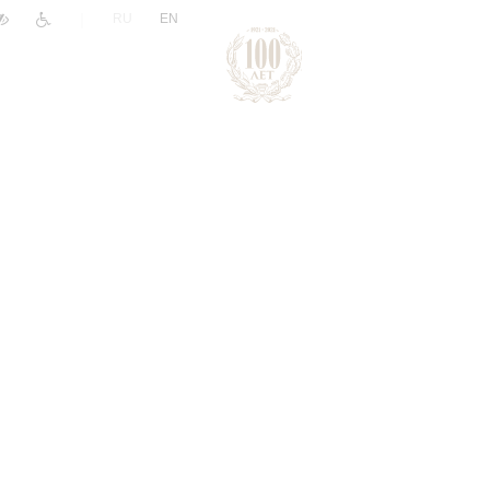
|
RU
EN