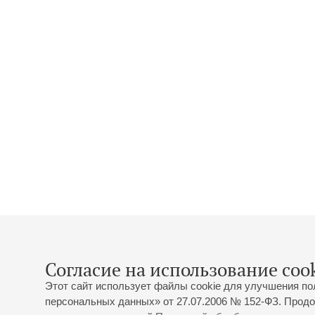
Согласие на использование cook
Этот сайт использует файлы cookie для улучшения по
персональных данных» от 27.07.2006 № 152-ФЗ. Продо