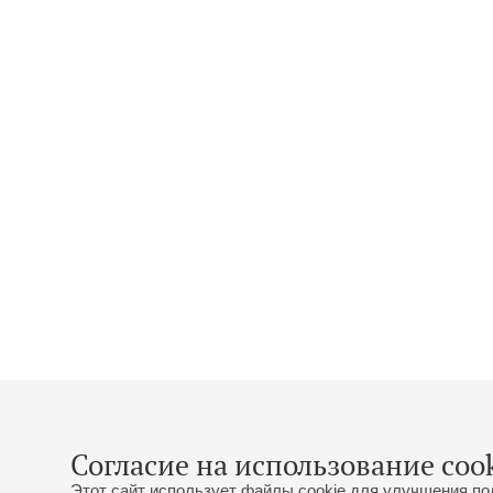
Согласие на использование cook
Этот сайт использует файлы cookie для улучшения по